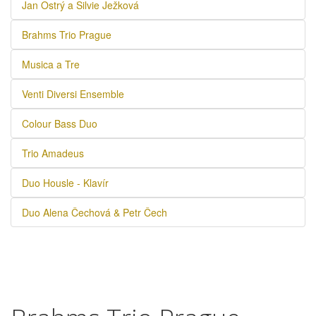
Jan Ostrý a Silvie Ježková
Brahms Trio Prague
Musica a Tre
Venti Diversi Ensemble
Colour Bass Duo
Trio Amadeus
Duo Housle - Klavír
Duo Alena Čechová & Petr Čech